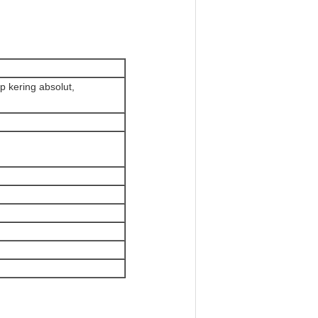
 kering absolut,