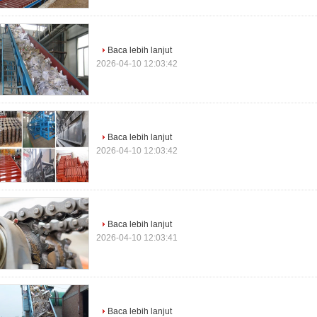
Baca lebih lanjut
2026-04-10 12:03:42
Baca lebih lanjut
2026-04-10 12:03:42
Baca lebih lanjut
2026-04-10 12:03:41
Baca lebih lanjut