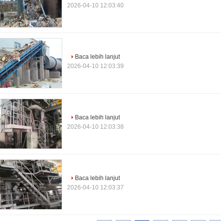
2026-04-10 12:03:40
Baca lebih lanjut
2026-04-10 12:03:39
Baca lebih lanjut
2026-04-10 12:03:38
Baca lebih lanjut
2026-04-10 12:03:37