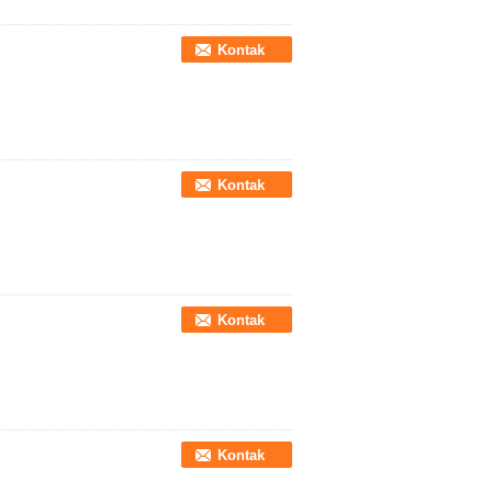
Kontak
Kontak
Kontak
Kontak