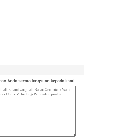
aan Anda secara langsung kepada kami