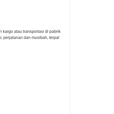
kargo atau transportasi di pabrik
r, perjalanan dan musibah, terpal