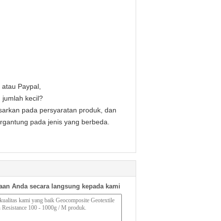
 atau Paypal,
jumlah kecil?
sarkan pada persyaratan produk, dan
ergantung pada jenis yang berbeda.
aan Anda secara langsung kepada kami