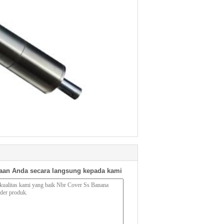
aan Anda secara langsung kepada kami