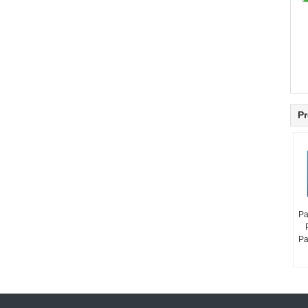
Pr
Pa
Pa